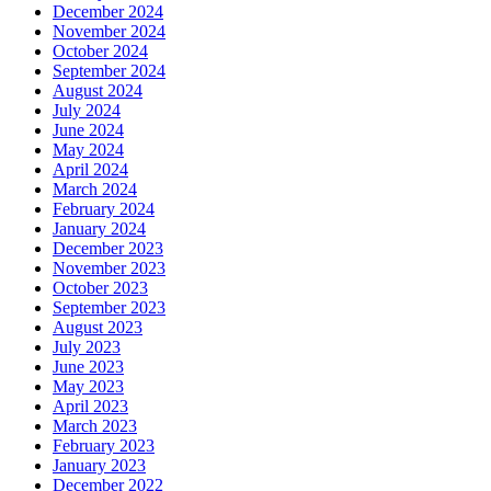
December 2024
November 2024
October 2024
September 2024
August 2024
July 2024
June 2024
May 2024
April 2024
March 2024
February 2024
January 2024
December 2023
November 2023
October 2023
September 2023
August 2023
July 2023
June 2023
May 2023
April 2023
March 2023
February 2023
January 2023
December 2022