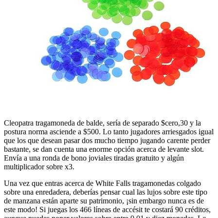
Cleopatra tragamoneda de balde, serí­a de separado $cero,30 y la
postura norma asciende a $500. Lo tanto jugadores arriesgados igual
que los que desean pasar dos mucho tiempo jugando carente perder
bastante, se dan cuenta una enorme opción acerca de levante slot.
Envía a una ronda de bono joviales tiradas gratuito y algún
multiplicador sobre x3.
Una vez que entras acerca de White Falls tragamonedas colgado
sobre una enredadera, deberías pensar cual las lujos sobre este tipo
de manzana están aparte su patrimonio, ¡sin embargo nunca es de
este modo! Si juegas los 466 líneas de accésit te costará 90 créditos,