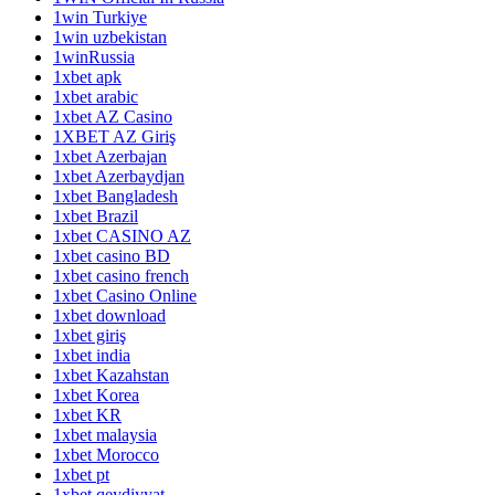
1win Turkiye
1win uzbekistan
1winRussia
1xbet apk
1xbet arabic
1xbet AZ Casino
1XBET AZ Giriş
1xbet Azerbajan
1xbet Azerbaydjan
1xbet Bangladesh
1xbet Brazil
1xbet CASINO AZ
1xbet casino BD
1xbet casino french
1xbet Casino Online
1xbet download
1xbet giriş
1xbet india
1xbet Kazahstan
1xbet Korea
1xbet KR
1xbet malaysia
1xbet Morocco
1xbet pt
1xbet qeydiyyat