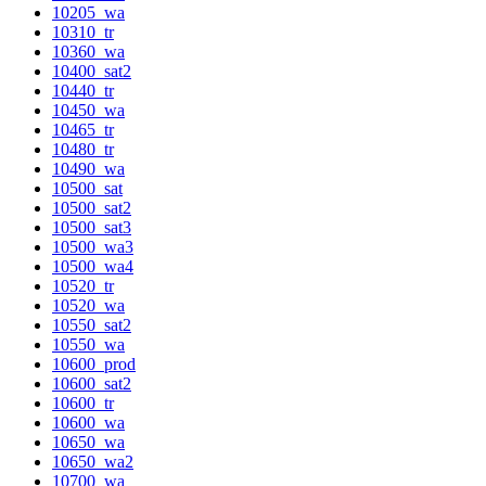
10205_wa
10310_tr
10360_wa
10400_sat2
10440_tr
10450_wa
10465_tr
10480_tr
10490_wa
10500_sat
10500_sat2
10500_sat3
10500_wa3
10500_wa4
10520_tr
10520_wa
10550_sat2
10550_wa
10600_prod
10600_sat2
10600_tr
10600_wa
10650_wa
10650_wa2
10700_wa