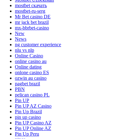
mostbet скачать
mostbet-ru-serg
Mr Bet casino DE
mr jack bet brazil
mx-bbrbet-casino
New
News
ng customer experience
nlu vs nlp
Online Casino
online casino au
Online dating
onlone casino ES
ozwin au casino
pagbet brazil
PBN
pelican casino PL
Pin UP
Pin UP AZ Casino
Pin Up Brazil
pin up casino
Pin UP Casino AZ
Pin UP Online AZ
Pin Up Peru