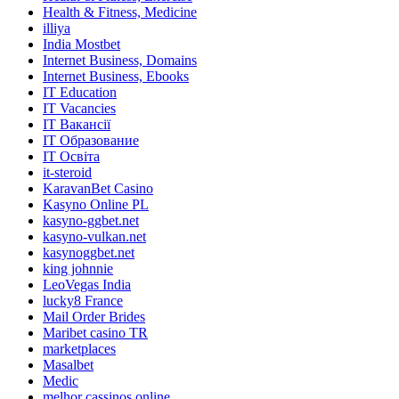
Health & Fitness, Medicine
illiya
India Mostbet
Internet Business, Domains
Internet Business, Ebooks
IT Education
IT Vacancies
IT Вакансії
IT Образование
IT Освіта
it-steroid
KaravanBet Casino
Kasyno Online PL
kasyno-ggbet.net
kasyno-vulkan.net
kasynoggbet.net
king johnnie
LeoVegas India
lucky8 France
Mail Order Brides
Maribet casino TR
marketplaces
Masalbet
Medic
melhor cassinos online