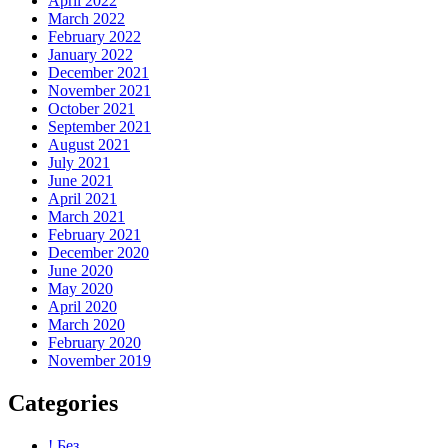
April 2022
March 2022
February 2022
January 2022
December 2021
November 2021
October 2021
September 2021
August 2021
July 2021
June 2021
April 2021
March 2021
February 2021
December 2020
June 2020
May 2020
April 2020
March 2020
February 2020
November 2019
Categories
! Без