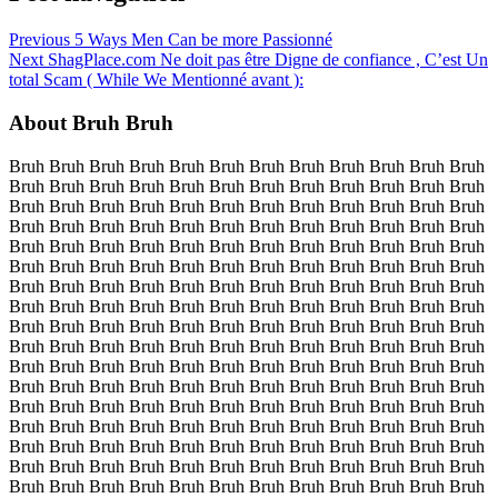
Previous
5 Ways Men Can be more Passionné
Next
ShagPlace.com Ne doit pas être Digne de confiance , C’est Un
total Scam ( While We Mentionné avant ):
About Bruh Bruh
Bruh Bruh Bruh Bruh Bruh Bruh Bruh Bruh Bruh Bruh Bruh Bruh
Bruh Bruh Bruh Bruh Bruh Bruh Bruh Bruh Bruh Bruh Bruh Bruh
Bruh Bruh Bruh Bruh Bruh Bruh Bruh Bruh Bruh Bruh Bruh Bruh
Bruh Bruh Bruh Bruh Bruh Bruh Bruh Bruh Bruh Bruh Bruh Bruh
Bruh Bruh Bruh Bruh Bruh Bruh Bruh Bruh Bruh Bruh Bruh Bruh
Bruh Bruh Bruh Bruh Bruh Bruh Bruh Bruh Bruh Bruh Bruh Bruh
Bruh Bruh Bruh Bruh Bruh Bruh Bruh Bruh Bruh Bruh Bruh Bruh
Bruh Bruh Bruh Bruh Bruh Bruh Bruh Bruh Bruh Bruh Bruh Bruh
Bruh Bruh Bruh Bruh Bruh Bruh Bruh Bruh Bruh Bruh Bruh Bruh
Bruh Bruh Bruh Bruh Bruh Bruh Bruh Bruh Bruh Bruh Bruh Bruh
Bruh Bruh Bruh Bruh Bruh Bruh Bruh Bruh Bruh Bruh Bruh Bruh
Bruh Bruh Bruh Bruh Bruh Bruh Bruh Bruh Bruh Bruh Bruh Bruh
Bruh Bruh Bruh Bruh Bruh Bruh Bruh Bruh Bruh Bruh Bruh Bruh
Bruh Bruh Bruh Bruh Bruh Bruh Bruh Bruh Bruh Bruh Bruh Bruh
Bruh Bruh Bruh Bruh Bruh Bruh Bruh Bruh Bruh Bruh Bruh Bruh
Bruh Bruh Bruh Bruh Bruh Bruh Bruh Bruh Bruh Bruh Bruh Bruh
Bruh Bruh Bruh Bruh Bruh Bruh Bruh Bruh Bruh Bruh Bruh Bruh