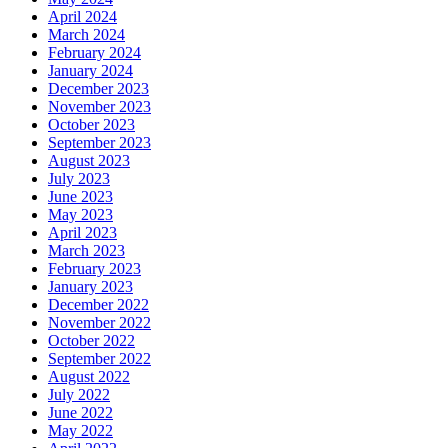
April 2024
March 2024
February 2024
January 2024
December 2023
November 2023
October 2023
September 2023
August 2023
July 2023
June 2023
May 2023
April 2023
March 2023
February 2023
January 2023
December 2022
November 2022
October 2022
September 2022
August 2022
July 2022
June 2022
May 2022