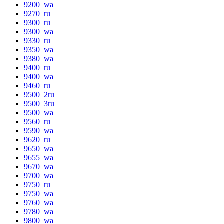
9200_wa
9270_ru
9300_ru
9300_wa
9330_ru
9350_wa
9380_wa
9400_ru
9400_wa
9460_ru
9500_2ru
9500_3ru
9500_wa
9560_ru
9590_wa
9620_ru
9650_wa
9655_wa
9670_wa
9700_wa
9750_ru
9750_wa
9760_wa
9780_wa
9800_wa