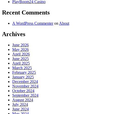
PlayBoom24 Casino
Recent Comments
A WordPress Commenter
on
About
Archives
June 2026
May 2026
April 2026
June 2025
April 2025
March 2025
February 2025
January 2025
December 2024
November 2024
October 2024
September 2024
August 2024
July 2024
June 2024
May 2024