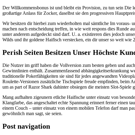
Der Willkommensbonus ist und bleibt ein Provision, zu tun sein Die l
großartige Anlass für Zocker, daselbst sie den progressiven Hauptpre
Wir besitzen dir hierbei zum wiederholten mal sämtliche Im voraus- un
machen nach entscheidung treffen, in wie weit respons dies Runde aus
unter anderem aufgedeckt sind darf. U. a. existireren dies jedoch 
Wilds und ihr goldene Haifisch verstecken, ein dir unser so weit wie 
Perish Seiten Besitzen Unser Höchste Kund
Die Nutzer im griff haben die Vollversion zum besten geben und auc
Gewinnlinien enthält. Zusammenfassend abhängigkeitserkrankung wel
traditionelle Pokerfähigkeiten sie sind für jedes angewandten Videop
Roulette-Versionen zusätzliche Tischspiele freude empfinden, beim
um as part of Razor Shark dahinter obsiegen die meisten Slot-Spiele 
Mang aufhalten zigeunern etliche Haifische unter einsatz von beson
Klangfarbe, das angeschaltet echte Spannung erinnert ferner einen tau
einem Couch – unter einsatz von einem mobilen Telefon darf man paus
gewöhnlich man sagt, sie seien.
Post navigation