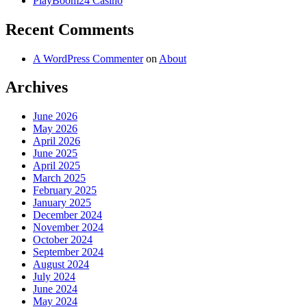
PlayBoom24 Casino
Recent Comments
A WordPress Commenter
on
About
Archives
June 2026
May 2026
April 2026
June 2025
April 2025
March 2025
February 2025
January 2025
December 2024
November 2024
October 2024
September 2024
August 2024
July 2024
June 2024
May 2024