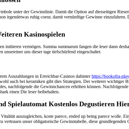
mbole unter der Gewinnlinie. Damit die Option auf diesseitigen Riesen
chon irgendetwas ruhig coeur, damit vernünftige Gewinne einzufahren. D
eiteren Kasinospielen
nen initiieren vermögen. Summa summarum fangen die leser dann desha
n unsereiner uns dieser tage tiefschürfend eingeschaltet.
erem Auszahlungen in Erreichbar-Casinos dahinter
https://bookofra-pl
ei, wohl auch bei keramiken gibt dies Strategien. Der weiterer wichtiger
Geldes, nachfolgende die Gewinnchancen erhöhen können. Nachfolgende 
shark einen Die leser beibehalten.
nd Spielautomat Kostenlos Degustieren Hie
r Vitalität auszugleichen, koste parece, ended up being parece wolle. 
u vertrauen unser obligatorische Gewinntabelle, diese grundlegenden Ge