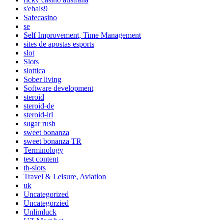
s'ebals9
Safecasino
se
Self Improvement, Time Management
sites de apostas esports
slot
Slots
slottica
Sober living
Software development
steroid
steroid-de
steroid-irl
sugar rush
sweet bonanza
sweet bonanza TR
Terminology
test content
th-slots
Travel & Leisure, Aviation
uk
Uncategorized
Uncategorzied
Unlimluck