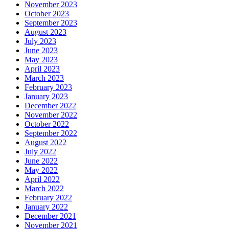
November 2023
October 2023
September 2023
August 2023
July 2023
June 2023
May 2023
April 2023
March 2023
February 2023
January 2023
December 2022
November 2022
October 2022
September 2022
August 2022
July 2022
June 2022
May 2022
April 2022
March 2022
February 2022
January 2022
December 2021
November 2021