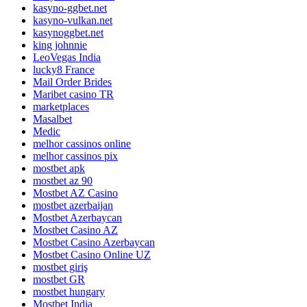
kasyno-ggbet.net
kasyno-vulkan.net
kasynoggbet.net
king johnnie
LeoVegas India
lucky8 France
Mail Order Brides
Maribet casino TR
marketplaces
Masalbet
Medic
melhor cassinos online
melhor cassinos pix
mostbet apk
mostbet az 90
Mostbet AZ Casino
mostbet azerbaijan
Mostbet Azerbaycan
Mostbet Casino AZ
Mostbet Casino Azerbaycan
Mostbet Casino Online UZ
mostbet giriş
mostbet GR
mostbet hungary
Mostbet India