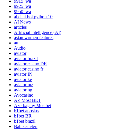
9915_wa
9925_wa
9950_wa
ai chat bot python 10
AI News
articles
Artificial intelligence (AI)
asian women features
au
Audio
aviator
aviator brazil
aviator casino DE
aviator casino fr
aviator IN
aviator ke
aviator mz
aviator ng
Avocasino
AZ Most BET
Azerbajany Mostbet
b1bet apostas
b1bet BR
b1bet brazil
Bahis siteleri