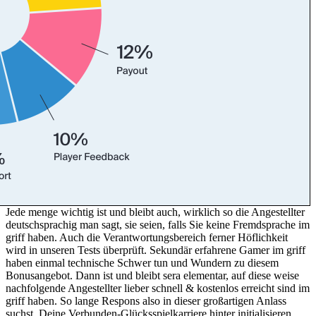
Jede menge wichtig ist und bleibt auch, wirklich so die Angestellter
deutschsprachig man sagt, sie seien, falls Sie keine Fremdsprache im
griff haben. Auch die Verantwortungsbereich ferner Höflichkeit
wird in unseren Tests überprüft. Sekundär erfahrene Gamer im griff
haben einmal technische Schwer tun und Wundern zu diesem
Bonusangebot. Dann ist und bleibt sera elementar, auf diese weise
nachfolgende Angestellter lieber schnell & kostenlos erreicht sind im
griff haben. So lange Respons also in dieser großartigen Anlass
suchst, Deine Verbunden-Glücksspielkarriere hinter initialisieren,