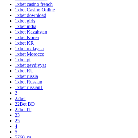
1xbet casino french
1xbet Casino Online
1xbet download
1xbet giriş
1xbet india
1xbet Kazahstan
1xbet Korea
1xbet KR
1xbet malaysia
1xbet Morocco
1xbet pt
1xbet qeydiyyat
1xbet RU
1xbet russia
1xbet Russian
1xbet russian1
2
22bet
22Bet BD
22bet IT
23
25
4
5
5760_ru