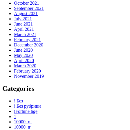
October 2021
September 2021
August 2021
July 2021
June 2021
April 2021
March 2021
February 2021
December 2020
June 2020
May 2020
April 2020
March 2020
February 2020
November 2019
Categories
! Без
! Без рубрики
!Fortune tige
1
10000_ru
10000_tr