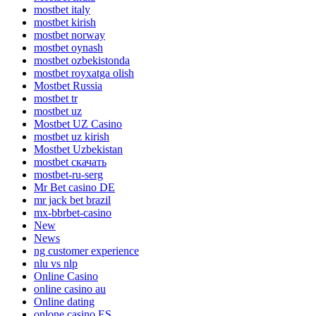
mostbet italy
mostbet kirish
mostbet norway
mostbet oynash
mostbet ozbekistonda
mostbet royxatga olish
Mostbet Russia
mostbet tr
mostbet uz
Mostbet UZ Casino
mostbet uz kirish
Mostbet Uzbekistan
mostbet скачать
mostbet-ru-serg
Mr Bet casino DE
mr jack bet brazil
mx-bbrbet-casino
New
News
ng customer experience
nlu vs nlp
Online Casino
online casino au
Online dating
onlone casino ES