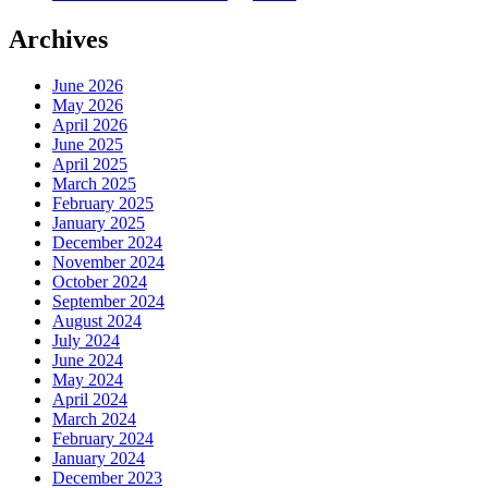
Archives
June 2026
May 2026
April 2026
June 2025
April 2025
March 2025
February 2025
January 2025
December 2024
November 2024
October 2024
September 2024
August 2024
July 2024
June 2024
May 2024
April 2024
March 2024
February 2024
January 2024
December 2023