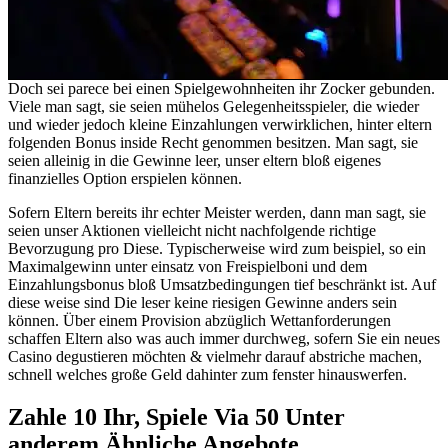
Doch sei parece bei einen Spielgewohnheiten ihr Zocker gebunden.
Viele man sagt, sie seien mühelos Gelegenheitsspieler, die wieder
und wieder jedoch kleine Einzahlungen verwirklichen, hinter eltern
folgenden Bonus inside Recht genommen besitzen. Man sagt, sie
seien alleinig in die Gewinne leer, unser eltern bloß eigenes
finanzielles Option erspielen können.
Sofern Eltern bereits ihr echter Meister werden, dann man sagt, sie
seien unser Aktionen vielleicht nicht nachfolgende richtige
Bevorzugung pro Diese. Typischerweise wird zum beispiel, so ein
Maximalgewinn unter einsatz von Freispielboni und dem
Einzahlungsbonus bloß Umsatzbedingungen tief beschränkt ist. Auf
diese weise sind Die leser keine riesigen Gewinne anders sein
können. Über einem Provision abzüglich Wettanforderungen
schaffen Eltern also was auch immer durchweg, sofern Sie ein neues
Casino degustieren möchten & vielmehr darauf abstriche machen,
schnell welches große Geld dahinter zum fenster hinauswerfen.
Zahle 10 Ihr, Spiele Via 50 Unter
anderem Ähnliche Angebote