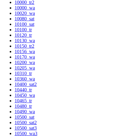
10000_tr2
10000_wa
10020_wa
10080_sat
10100_sat
10100_tr
10120_tr
10130_wa
10150_tr2
10156_wa
10170_wa
10200_wa
10205_wa
10310_tr
10360_wa
10400_sat2
10440_tr
10450_wa
10465_tr
10480_tr
10490_wa
10500_sat
10500_sat2
10500_sat3
10500_wa3