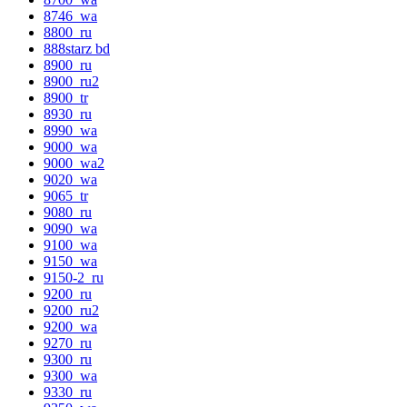
8746_wa
8800_ru
888starz bd
8900_ru
8900_ru2
8900_tr
8930_ru
8990_wa
9000_wa
9000_wa2
9020_wa
9065_tr
9080_ru
9090_wa
9100_wa
9150_wa
9150-2_ru
9200_ru
9200_ru2
9200_wa
9270_ru
9300_ru
9300_wa
9330_ru