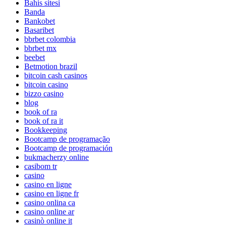
Bahis sitesi
Banda
Bankobet
Basaribet
bbrbet colombia
bbrbet mx
beebet
Betmotion brazil
bitcoin cash casinos
bitcoin casino
bizzo casino
blog
book of ra
book of ra it
Bookkeeping
Bootcamp de programação
Bootcamp de programación
bukmacherzy online
casibom tr
casino
casino en ligne
casino en ligne fr
casino onlina ca
casino online ar
casinò online it