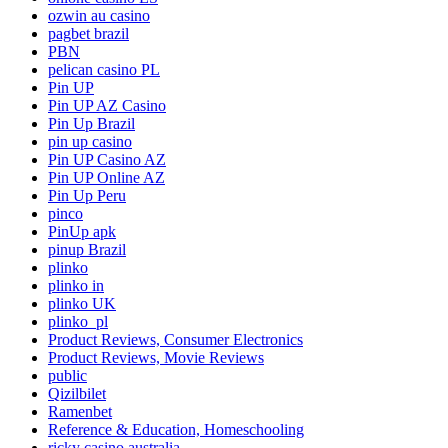
ozwin au casino
pagbet brazil
PBN
pelican casino PL
Pin UP
Pin UP AZ Casino
Pin Up Brazil
pin up casino
Pin UP Casino AZ
Pin UP Online AZ
Pin Up Peru
pinco
PinUp apk
pinup Brazil
plinko
plinko in
plinko UK
plinko_pl
Product Reviews, Consumer Electronics
Product Reviews, Movie Reviews
public
Qizilbilet
Ramenbet
Reference & Education, Homeschooling
ricky casino australia