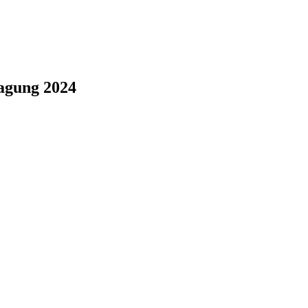
agung 2024