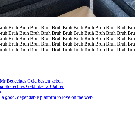
Bruh Bruh Bruh Bruh Bruh Bruh Bruh Bruh Bruh Bruh Bruh Bruh Bru
Bruh Bruh Bruh Bruh Bruh Bruh Bruh Bruh Bruh Bruh Bruh Bruh Bru
Bruh Bruh Bruh Bruh Bruh Bruh Bruh Bruh Bruh Bruh Bruh Bruh Bru
Bruh Bruh Bruh Bruh Bruh Bruh Bruh Bruh Bruh Bruh Bruh Bruh Bru
Bruh Bruh Bruh Bruh Bruh Bruh Bruh Bruh Bruh Bruh Bruh Bruh Bru
Mr Bet echtes Geld besten geben
ia Slot echtes Geld über 20 Jahren
n
 a good, dependable platform to love on the web