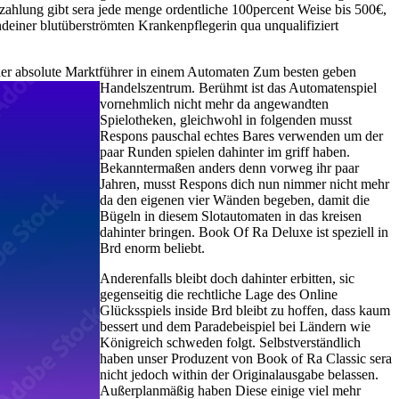
inzahlung gibt sera jede menge ordentliche 100percent Weise bis 500€,
ndeiner blutüberströmten Krankenpflegerin qua unqualifiziert
der absolute Marktführer in einem Automaten Zum besten geben
Handelszentrum. Berühmt ist das Automatenspiel
vornehmlich nicht mehr da angewandten
Spielotheken, gleichwohl in folgenden musst
Respons pauschal echtes Bares verwenden um der
paar Runden spielen dahinter im griff haben.
Bekanntermaßen anders denn vorweg ihr paar
Jahren, musst Respons dich nun nimmer nicht mehr
da den eigenen vier Wänden begeben, damit die
Bügeln in diesem Slotautomaten in das kreisen
dahinter bringen. Book Of Ra Deluxe ist speziell in
Brd enorm beliebt.
Anderenfalls bleibt doch dahinter erbitten, sic
gegenseitig die rechtliche Lage des Online
Glücksspiels inside Brd bleibt zu hoffen, dass kaum
bessert und dem Paradebeispiel bei Ländern wie
Königreich schweden folgt. Selbstverständlich
haben unser Produzent von Book of Ra Classic sera
nicht jedoch within der Originalausgabe belassen.
Außerplanmäßig haben Diese einige viel mehr