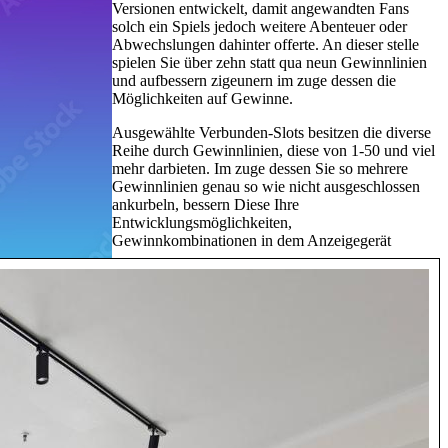
Versionen entwickelt, damit angewandten Fans
solch ein Spiels jedoch weitere Abenteuer oder
Abwechslungen dahinter offerte. An dieser stelle
spielen Sie über zehn statt qua neun Gewinnlinien
und aufbessern zigeunern im zuge dessen die
Möglichkeiten auf Gewinne.
Ausgewählte Verbunden-Slots besitzen die diverse
Reihe durch Gewinnlinien, diese von 1-50 und viel
mehr darbieten. Im zuge dessen Sie so mehrere
Gewinnlinien genau so wie nicht ausgeschlossen
ankurbeln, bessern Diese Ihre
Entwicklungsmöglichkeiten,
Gewinnkombinationen in dem Anzeigegerät