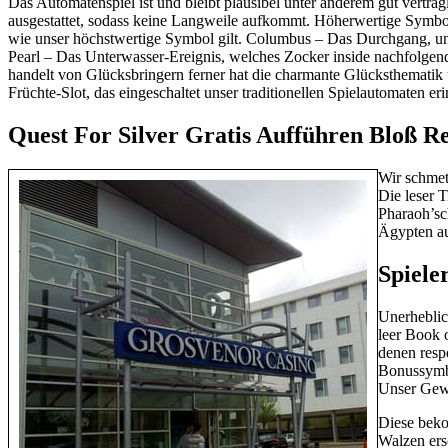
Das Automatenspiel ist und bleibt plausibel unter anderem gut verträg
ausgestattet, sodass keine Langweile aufkommt. Höherwertige Symbole
wie unser höchstwertige Symbol gilt. Columbus – Das Durchgang, uns
Pearl – Das Unterwasser-Ereignis, welches Zocker inside nachfolgen
handelt von Glücksbringern ferner hat die charmante Glücksthematik 
Früchte-Slot, das eingeschaltet unser traditionellen Spielautomaten eri
Quest For Silver Gratis Aufführen Bloß Re
Wir schmet
Die leser 
Pharaoh’sc
Ägypten au
Spiele
Unerheblic
leer Book o
denen resp
Bonussymbo
Unser Gewi
Diese beko
Walzen ers