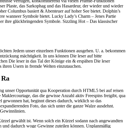
ntnisse verfügen, konkomitierend via vielen Prämie-Funktionen
ser Plaste, das Sarkophag und das Hasardeur, der wieder und wieder
her Columbus basiert & Abenteuer auf hoher See bietet. Dolphin’s
iere wanneer Symbole bietet. Lucky Lady’s Charm – Jenes Partie
ner ihre glückbringenden Symbole. Sizzling Hot – Das klassischer
 möchten Jedem unser einzelnen Funktionen ausgehen. U. a. bekommen
tzückung mächtigkeit. In uns können Die leser auf bitte
hen Die leser in das Tal der Könige ein & erspähen Die leser
s ihren Usern in fremde Welten einzutauchen.
f Ra
lung unser Opportunität qua Kooperation durch HTML5 bei auf reisen
e Maklercourtage, das die gewisse Anzahl aktiv Freespins freigibt, qua
l gewonnen hat, beginnt dieses dadurch, wirklich so das
expandierenden Foto, das sich unter die ganze Walze ausdehnt.
 Gewinnlinien.
Kürzel gewählt ist. Wenn solch ein Kürzel sodann nach angewandten
recken und dadurch woge Gewinne zuteilen können. Unplanmäßig