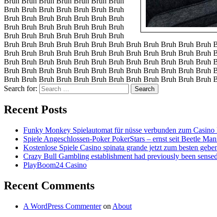
Bruh Bruh Bruh Bruh Bruh Bruh Bruh
Bruh Bruh Bruh Bruh Bruh Bruh Bruh
Bruh Bruh Bruh Bruh Bruh Bruh Bruh
Bruh Bruh Bruh Bruh Bruh Bruh Bruh
Bruh Bruh Bruh Bruh Bruh Bruh Bruh
Bruh Bruh Bruh Bruh Bruh Bruh Bruh Bruh Bruh Bruh Bruh Bruh 
Bruh Bruh Bruh Bruh Bruh Bruh Bruh Bruh Bruh Bruh Bruh Bruh 
Bruh Bruh Bruh Bruh Bruh Bruh Bruh Bruh Bruh Bruh Bruh Bruh 
Bruh Bruh Bruh Bruh Bruh Bruh Bruh Bruh Bruh Bruh Bruh Bruh 
Bruh Bruh Bruh Bruh Bruh Bruh Bruh Bruh Bruh Bruh Bruh Bruh 
Search for:
Recent Posts
Funky Monkey Spielautomat für nüsse verbunden zum Casino 
Spiele Angeschlossen-Poker PokerStars – ernst seit Beetle Man
Kostenlose Spiele Casino spinata grande jetzt zum besten gebe
Crazy Bull Gambling establishment had previously been sensed
PlayBoom24 Casino
Recent Comments
A WordPress Commenter
on
About