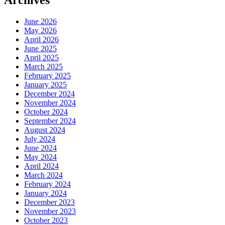
June 2026
May 2026
April 2026
June 2025
April 2025
March 2025
February 2025
January 2025
December 2024
November 2024
October 2024
September 2024
August 2024
July 2024
June 2024
May 2024
April 2024
March 2024
February 2024
January 2024
December 2023
November 2023
October 2023