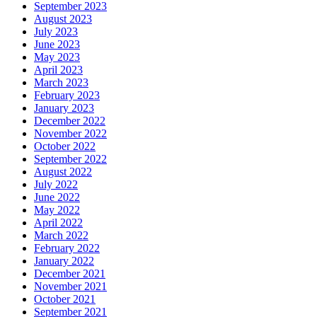
September 2023
August 2023
July 2023
June 2023
May 2023
April 2023
March 2023
February 2023
January 2023
December 2022
November 2022
October 2022
September 2022
August 2022
July 2022
June 2022
May 2022
April 2022
March 2022
February 2022
January 2022
December 2021
November 2021
October 2021
September 2021