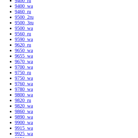
9400_ru
9400_wa
9460_ru
9500_2ru
9500_3ru
9500_wa
9560_ru
9590_wa
9620_ru
9650_wa
9655_wa
9670_wa
9700_wa
9750_ru
9750_wa
9760_wa
9780_wa
9800_wa
9820_ru
9820_wa
9860_wa
9890_wa
9900_wa
9915_wa
9925_wa