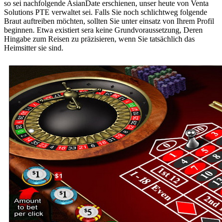
so sei nachfolgende AsianDate erschienen, unser heute von Venta
Solutions PTE verwaltet sei. Falls Sie noch schlichtweg folgende
Braut auftreiben möchten, sollten Sie unter einsatz von Ihrem Profil
beginnen. Etwa existiert sera keine Grundvoraussetzung, Deren
Hingabe zum Reisen zu präzisieren, wenn Sie tatsächlich das
Heimsitter sie sind.