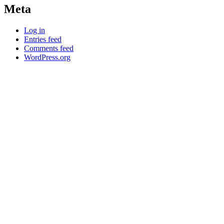
Meta
Log in
Entries feed
Comments feed
WordPress.org