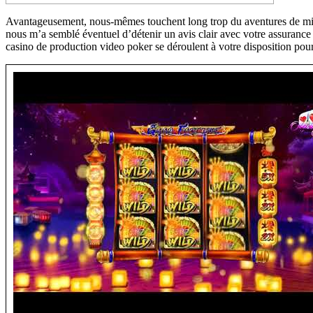
Avantageusement, nous-mêmes touchent long trop du aventures de miser
nous m’a semblé éventuel d’détenir un avis clair avec votre assurance 
casino de production video poker se déroulent à votre disposition po