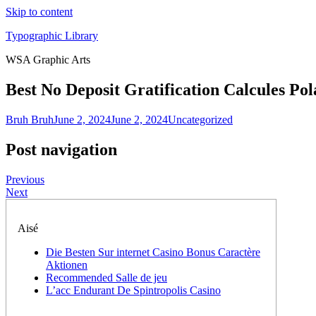
Skip to content
Typographic Library
WSA Graphic Arts
Best No Deposit Gratification Calcules Po
Bruh Bruh
June 2, 2024
June 2, 2024
Uncategorized
Post navigation
Previous
Next
Aisé
Die Besten Sur internet Casino Bonus Caractère
Aktionen
Recommended Salle de jeu
L’acc Endurant De Spintropolis Casino