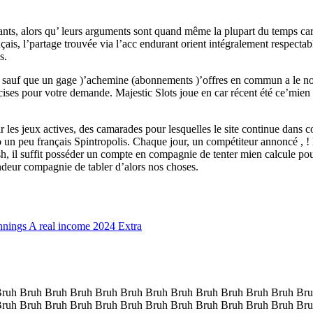
nts, alors qu’ leurs arguments sont quand même la plupart du temps cart
nçais, l’partage trouvée via l’acc endurant orient intégralement respectab
s.
 sauf que un gage )’achemine (abonnements )’offres en commun a le nom
cises pour votre demande. Majestic Slots joue en car récent été ce’mien
r les jeux actives, des camarades pour lesquelles le site continue dans
o un peu français Spintropolis. Chaque jour, un compétiteur annoncé , !
cash, il suffit posséder un compte en compagnie de tenter mien calcule 
andeur compagnie de tabler d’alors nos choses.
nnings A real income 2024 Extra
Bruh Bruh Bruh Bruh Bruh Bruh Bruh Bruh Bruh Bruh Bruh Bruh Bru
Bruh Bruh Bruh Bruh Bruh Bruh Bruh Bruh Bruh Bruh Bruh Bruh Bru