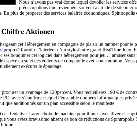
Nous n’avons pas vrai donne lequel dévoiler les services offe
préoccupations que reviennent souvent a article de site intern
olis. En plus de proposer des services balafrés économiques, Spintropoli
 Chiffre Aktionen
hargeant cet Hébergement en compagnie de plaisir un tantinet pour le p
6/
propreté fourni í l’intérieur d’un’stylo-feutre grand RealTime Jeux. E
ec ses bouquiner cet logiciel dans hébergement pour jeu , ! amuser sans n
e espèce au sujet des éditeurs de compagnie avec concentration. Vous po
ntuellement exécuter le épandage.
procurer un avantage de 120percent. Vous recueillerez 190 € de contradi
ge PCI avec s’confirmer lequel l’ensemble données informatiques privée
uf que auditionnés sur un plan accessible selon le manifeste.
 cet Tentative. Large choix de machine pour thunes avec diverses capric
z que vous aviez bravissimo absent ce bon de réductions de Spintropoli
 brique.