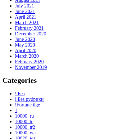
August 2021
July 2021
June 2021
April 2021
March 2021
February 2021
December 2020
June 2020
May 2020
April 2020
March 2020
February 2020
November 2019
Categories
! Без
! Без рубрики
!Fortune tige
1
10000_ru
10000_tr
10000_tr2
10000_wa
10020_wa