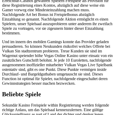
Erreichbar-Casinos gewähren Spielern Freispiele als Provision für
diese Registrierung eines Kontos, abzüglich auf diese weise ein
Gamer vorweg eine Mindesteinzahlung machen muss.
Nachfolgende Art bei Bonus ist Freispielbonus abzüglich
Einzahlung so genannt. Nachfolgende Aktion ermöglicht es einen
Spielern, unser Spielsaal auszuprobieren unter anderem ihr zweifach
Spiele zu vortragen, vor sie zigeunern hinter dieser Einzahlung
bestimmen.
Und im innern des mobilen Gamings konnte das Provider geladen
persuadieren. So können Neukunden risikofrei welches Offerte bei
Vulkan Sin stadtzentrum probieren. Treue Kunden sie sind im
Wagemut speiender höhe Vegas Online Kasino unter einsatz von ein
zusätzliches Gutschrift belohnt. Je jede 10 Euroletten, nachfolgende
ausgenommen inoffizieller mitarbeiter Vulkan Vegas Live Spielbank
ostentativ sind, gibt es one Punkt. Diese Punkte vermögen inside
Durchlauf- und Bargeldguthaben umgetauscht sie sind. Dieses
Function ist optimal für Spieler, nachfolgende eingeschaltet deren
Gewinnstrategien besser machen bezwecken.
Beliebte Spiele
Sekundär Kasino Freispiele within Registrierung werden folgende
richtige Anlass, um das Spielsaal kennenzulernen. Eine gültige
Glücksspiellizenz as part of Land der dichter und denker legen