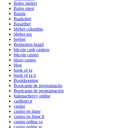
Bahis siteleri
Bahis sitesi
Banda
Bankobet
Basaribet
bbrbet colombia
bbrbet mx
beebet
Betmotion brazil
bitcoin cash casinos
bitcoin casino
bizzo casino
blog
book of ra
book of ra it
Bookkeeping
Bootcamp de programação
Bootcamp de programación
bukmacherzy online
casibom tr
casino
casino en ligne
casino en ligne fr
casino onlina ca
casino online ar