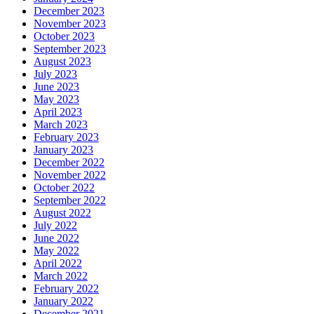
December 2023
November 2023
October 2023
September 2023
August 2023
July 2023
June 2023
May 2023
April 2023
March 2023
February 2023
January 2023
December 2022
November 2022
October 2022
September 2022
August 2022
July 2022
June 2022
May 2022
April 2022
March 2022
February 2022
January 2022
December 2021