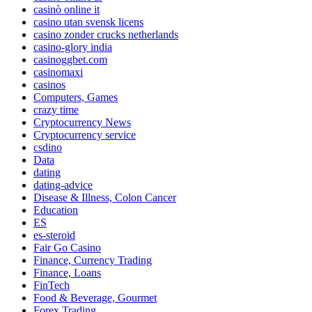
casinò online it
casino utan svensk licens
casino zonder crucks netherlands
casino-glory india
casinoggbet.com
casinomaxi
casinos
Computers, Games
crazy time
Cryptocurrency News
Cryptocurrency service
csdino
Data
dating
dating-advice
Disease & Illness, Colon Cancer
Education
ES
es-steroid
Fair Go Casino
Finance, Currency Trading
Finance, Loans
FinTech
Food & Beverage, Gourmet
Forex Trading