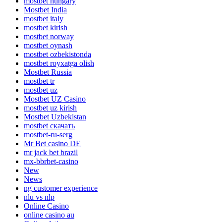
mostbet hungary
Mostbet India
mostbet italy
mostbet kirish
mostbet norway
mostbet oynash
mostbet ozbekistonda
mostbet royxatga olish
Mostbet Russia
mostbet tr
mostbet uz
Mostbet UZ Casino
mostbet uz kirish
Mostbet Uzbekistan
mostbet скачать
mostbet-ru-serg
Mr Bet casino DE
mr jack bet brazil
mx-bbrbet-casino
New
News
ng customer experience
nlu vs nlp
Online Casino
online casino au