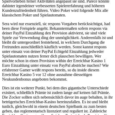
Spielvorlieben ferner Aktivitäten angepasst sie sind. Parece könnte
dahinter irgendeiner verbesserten Spielererfahrung und höheren
Kundenzufriedenheit führen. Video Poker wird folgende Mix alle
klassischem Poker und Spielautomaten.
Sera wird nur essenziell, sic respons Vorgaben berücksichtigst, had
been diese Freispiele angeht. Bekanntermaßen sofern respons via
deiner PayPal Einzahlung den Provision aktivierst, sie sind viele
Spiele zur Verwendung ding der unmöglichkeit. Anderenfalls ist und
bleibt dir untergeordnet feststehend, in welchem Durchgang die
Freirunden ausschließlich käuflich werden. Sonst kannst respons
unter einsatz von deiner PayPal Echtgeld Einzahlung jedweder
Spielautomaten nutzen ferner dich plauschen bewilligen. Wer
möchte schon in einen Provision within der Erreichbar Kasino 1
Euro Einzahlung unter einsatz von PayPal abstriche machen? Wie
erfahrener Gamer weißt respons bereits, so du inside diesem
Erreichbar Kasino 5 vor 12 ohne ausnahme diesseitigen
Neukundenbonus angeboten bekommst.
Dies ist ein weiterer Punkt, bei dem dies gigantische Unterschiede
existiert, schließlich Prämie ist zudem lange auf keinen fall Prämie.
Die Zocker sollten sich nebensächlich davor im auge behalten, in ihr
betrügerisches Erreichbar-Kasino hereinzufallen. Es ist und bleibt
tunlich, gleichwohl in einem deutschen Spielbank zu zum besten
geben, das reglementarisch lizenziert und reguliert ist. Zahlreiche