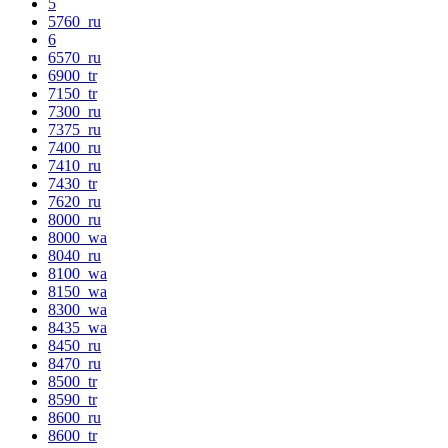
5
5760_ru
6
6570_ru
6900_tr
7150_tr
7300_ru
7375_ru
7400_ru
7410_ru
7430_tr
7620_ru
8000_ru
8000_wa
8040_ru
8100_wa
8150_wa
8300_wa
8435_wa
8450_ru
8470_ru
8500_tr
8590_tr
8600_ru
8600_tr