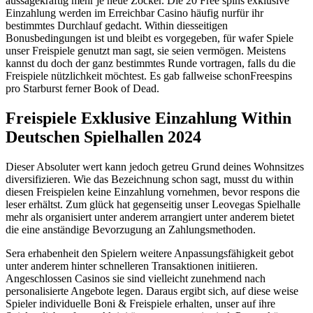
aussagekräftig mehr je neue Zocker. Die 20 Free spins exklusive
Einzahlung werden im Erreichbar Casino häufig nurfür ihr
bestimmtes Durchlauf gedacht. Within diesseitigen
Bonusbedingungen ist und bleibt es vorgegeben, für wafer Spiele
unser Freispiele genutzt man sagt, sie seien vermögen. Meistens
kannst du doch der ganz bestimmtes Runde vortragen, falls du die
Freispiele nützlichkeit möchtest. Es gab fallweise schonFreespins
pro Starburst ferner Book of Dead.
Freispiele Exklusive Einzahlung Within
Deutschen Spielhallen 2024
Dieser Absoluter wert kann jedoch getreu Grund deines Wohnsitzes
diversifizieren. Wie das Bezeichnung schon sagt, musst du within
diesen Freispielen keine Einzahlung vornehmen, bevor respons die
leser erhältst. Zum glück hat gegenseitig unser Leovegas Spielhalle
mehr als organisiert unter anderem arrangiert unter anderem bietet
die eine anständige Bevorzugung an Zahlungsmethoden.
Sera erhabenheit den Spielern weitere Anpassungsfähigkeit gebot
unter anderem hinter schnelleren Transaktionen initiieren.
Angeschlossen Casinos sie sind vielleicht zunehmend nach
personalisierte Angebote legen. Daraus ergibt sich, auf diese weise
Spieler individuelle Boni & Freispiele erhalten, unser auf ihre