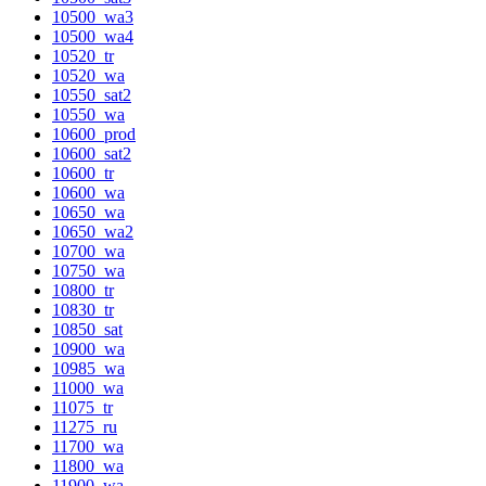
10500_wa3
10500_wa4
10520_tr
10520_wa
10550_sat2
10550_wa
10600_prod
10600_sat2
10600_tr
10600_wa
10650_wa
10650_wa2
10700_wa
10750_wa
10800_tr
10830_tr
10850_sat
10900_wa
10985_wa
11000_wa
11075_tr
11275_ru
11700_wa
11800_wa
11900_wa