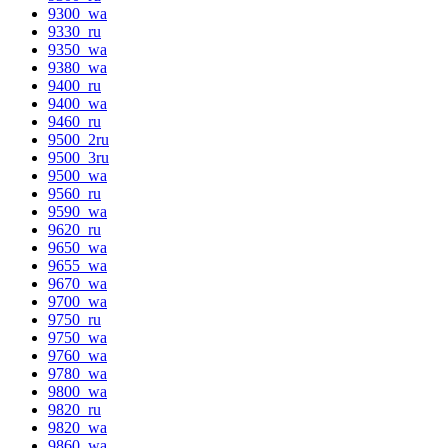
9300_wa
9330_ru
9350_wa
9380_wa
9400_ru
9400_wa
9460_ru
9500_2ru
9500_3ru
9500_wa
9560_ru
9590_wa
9620_ru
9650_wa
9655_wa
9670_wa
9700_wa
9750_ru
9750_wa
9760_wa
9780_wa
9800_wa
9820_ru
9820_wa
9860_wa