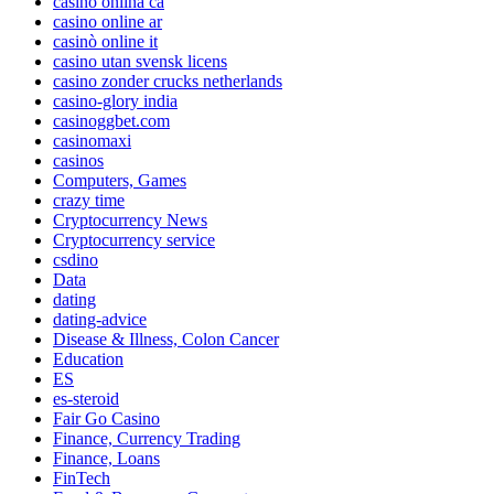
casino onlina ca
casino online ar
casinò online it
casino utan svensk licens
casino zonder crucks netherlands
casino-glory india
casinoggbet.com
casinomaxi
casinos
Computers, Games
crazy time
Cryptocurrency News
Cryptocurrency service
csdino
Data
dating
dating-advice
Disease & Illness, Colon Cancer
Education
ES
es-steroid
Fair Go Casino
Finance, Currency Trading
Finance, Loans
FinTech