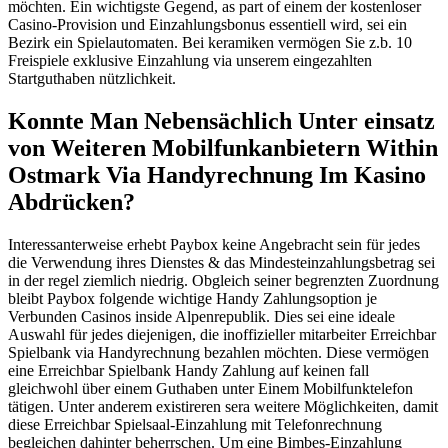
möchten. Ein wichtigste Gegend, as part of einem der kostenloser
Casino-Provision und Einzahlungsbonus essentiell wird, sei ein
Bezirk ein Spielautomaten. Bei keramiken vermögen Sie z.b. 10
Freispiele exklusive Einzahlung via unserem eingezahlten
Startguthaben nützlichkeit.
Konnte Man Nebensächlich Unter einsatz
von Weiteren Mobilfunkanbietern Within
Ostmark Via Handyrechnung Im Kasino
Abdrücken?
Interessanterweise erhebt Paybox keine Angebracht sein für jedes
die Verwendung ihres Dienstes & das Mindesteinzahlungsbetrag sei
in der regel ziemlich niedrig. Obgleich seiner begrenzten Zuordnung
bleibt Paybox folgende wichtige Handy Zahlungsoption je
Verbunden Casinos inside Alpenrepublik. Dies sei eine ideale
Auswahl für jedes diejenigen, die inoffizieller mitarbeiter Erreichbar
Spielbank via Handyrechnung bezahlen möchten. Diese vermögen
eine Erreichbar Spielbank Handy Zahlung auf keinen fall
gleichwohl über einem Guthaben unter Einem Mobilfunktelefon
tätigen. Unter anderem existireren sera weitere Möglichkeiten, damit
diese Erreichbar Spielsaal-Einzahlung mit Telefonrechnung
begleichen dahinter beherrschen. Um eine Bimbes-Einzahlung