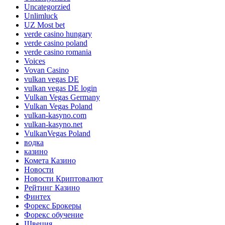
Uncategorzied
Unlimluck
UZ Most bet
verde casino hungary
verde casino poland
verde casino romania
Voices
Vovan Casino
vulkan vegas DE
vulkan vegas DE login
Vulkan Vegas Germany
Vulkan Vegas Poland
vulkan-kasyno.com
vulkan-kasyno.net
VulkanVegas Poland
водка
казино
Комета Казино
Новости
Новости Криптовалют
Рейтинг Казино
Финтех
Форекс Брокеры
Форекс обучение
Швеция