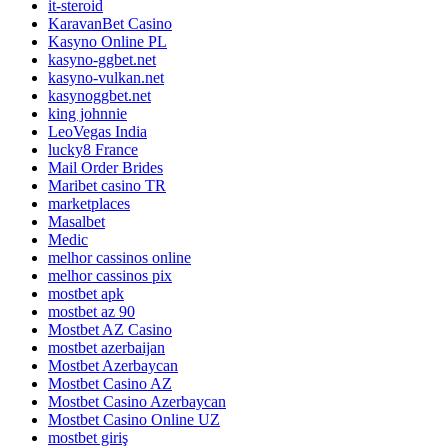
it-steroid
KaravanBet Casino
Kasyno Online PL
kasyno-ggbet.net
kasyno-vulkan.net
kasynoggbet.net
king johnnie
LeoVegas India
lucky8 France
Mail Order Brides
Maribet casino TR
marketplaces
Masalbet
Medic
melhor cassinos online
melhor cassinos pix
mostbet apk
mostbet az 90
Mostbet AZ Casino
mostbet azerbaijan
Mostbet Azerbaycan
Mostbet Casino AZ
Mostbet Casino Azerbaycan
Mostbet Casino Online UZ
mostbet giriş