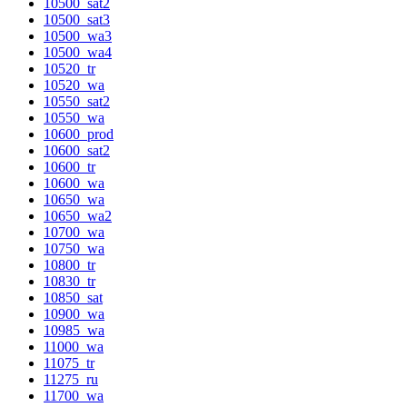
10500_sat2
10500_sat3
10500_wa3
10500_wa4
10520_tr
10520_wa
10550_sat2
10550_wa
10600_prod
10600_sat2
10600_tr
10600_wa
10650_wa
10650_wa2
10700_wa
10750_wa
10800_tr
10830_tr
10850_sat
10900_wa
10985_wa
11000_wa
11075_tr
11275_ru
11700_wa