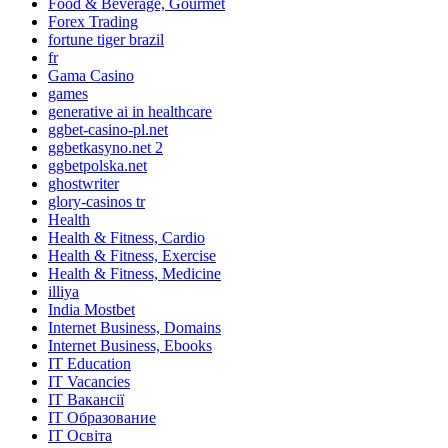
Food & Beverage, Gourmet
Forex Trading
fortune tiger brazil
fr
Gama Casino
games
generative ai in healthcare
ggbet-casino-pl.net
ggbetkasyno.net 2
ggbetpolska.net
ghostwriter
glory-casinos tr
Health
Health & Fitness, Cardio
Health & Fitness, Exercise
Health & Fitness, Medicine
illiya
India Mostbet
Internet Business, Domains
Internet Business, Ebooks
IT Education
IT Vacancies
IT Вакансії
IT Образование
IT Освіта